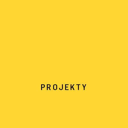
PROJEKTY