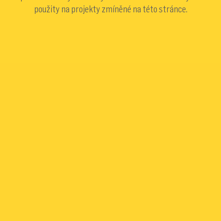
použity na projekty zmíněné na této stránce.